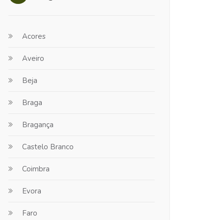
Acores
Aveiro
Beja
Braga
Bragança
Castelo Branco
Coimbra
Evora
Faro