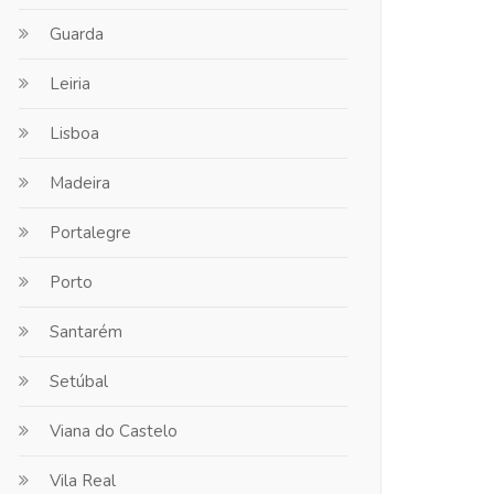
Guarda
Leiria
Lisboa
Madeira
Portalegre
Porto
Santarém
Setúbal
Viana do Castelo
Vila Real