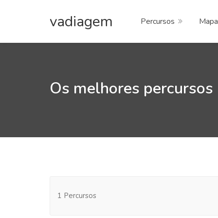
vadiagem
Percursos
Mapa
Os melhores percursos
1 Percursos