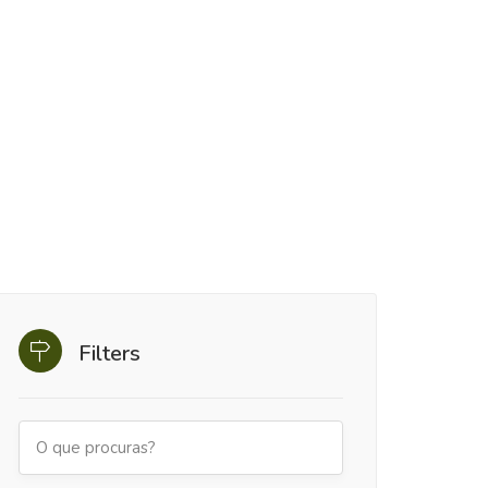
Filters