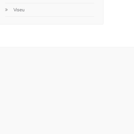
Viseu