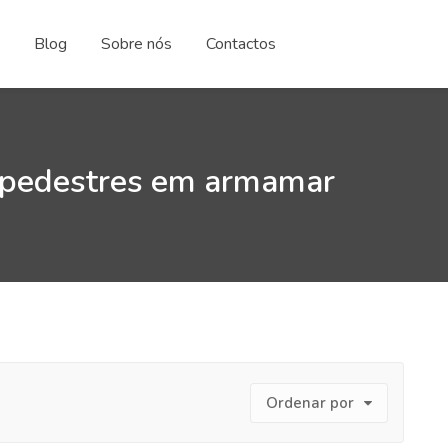
Blog
Sobre nós
Contactos
 pedestres em armamar
Ordenar por