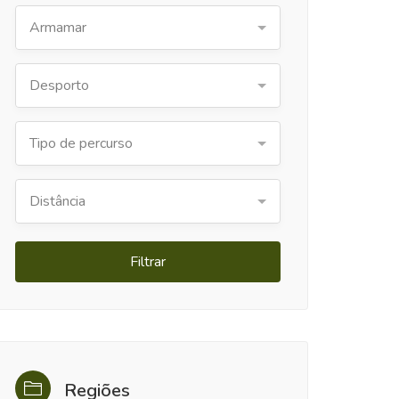
Armamar
Desporto
Tipo de percurso
Distância
Filtrar
Regiões