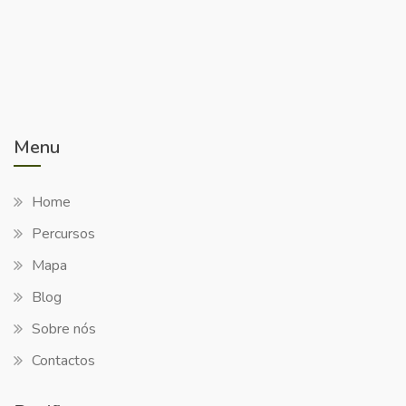
Menu
Home
Percursos
Mapa
Blog
Sobre nós
Contactos