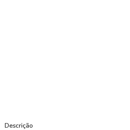
Descrição