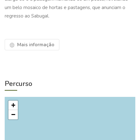
um belo mosaico de hortas e pastagens, que anunciam o
regresso ao Sabugal.
Mais informação
Percurso
+
−