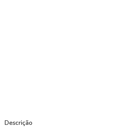
Descrição