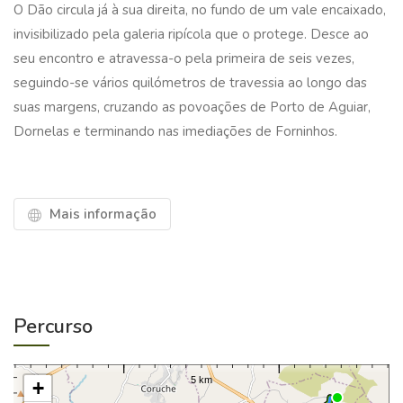
O Dão circula já à sua direita, no fundo de um vale encaixado,
invisibilizado pela galeria ripícola que o protege. Desce ao
seu encontro e atravessa-o pela primeira de seis vezes,
seguindo-se vários quilómetros de travessia ao longo das
suas margens, cruzando as povoações de Porto de Aguiar,
Dornelas e terminando nas imediações de Forninhos.
Mais informação
Percurso
+