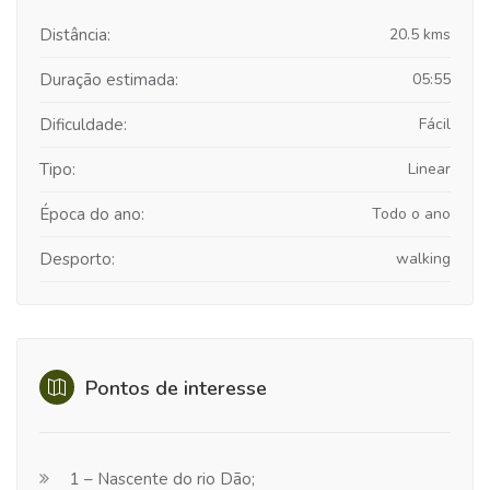
Distância:
20.5 kms
Duração estimada:
05:55
Dificuldade:
Fácil
Tipo:
Linear
Época do ano:
Todo o ano
Desporto:
walking
Pontos de interesse
1 – Nascente do rio Dão;