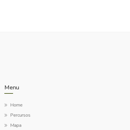
Menu
Home
Percursos
Mapa