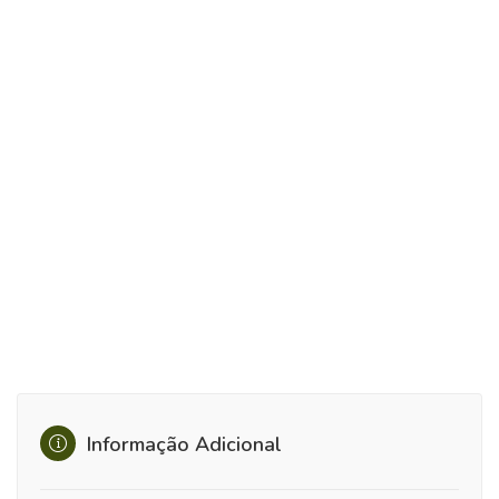
Informação Adicional