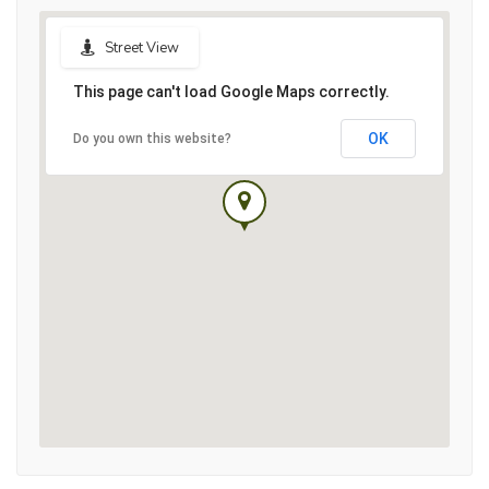
Street View
This page can't load Google Maps correctly.
OK
Do you own this website?