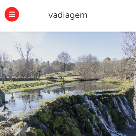
vadiagem