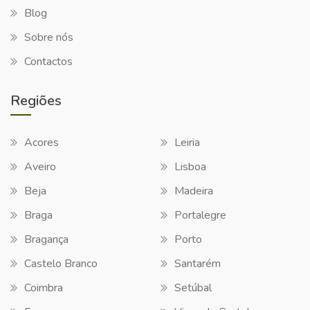
Blog
Sobre nós
Contactos
Regiões
Acores
Leiria
Aveiro
Lisboa
Beja
Madeira
Braga
Portalegre
Bragança
Porto
Castelo Branco
Santarém
Coimbra
Setúbal