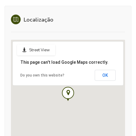
Localização
Street View
This page can't load Google Maps correctly.
OK
Do you own this website?