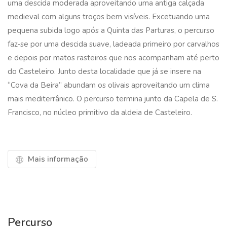
uma descida moderada aproveitando uma antiga calçada
medieval com alguns troços bem visíveis. Excetuando uma
pequena subida logo após a Quinta das Parturas, o percurso
faz-se por uma descida suave, ladeada primeiro por carvalhos
e depois por matos rasteiros que nos acompanham até perto
do Casteleiro. Junto desta localidade que já se insere na
“Cova da Beira” abundam os olivais aproveitando um clima
mais mediterrânico. O percurso termina junto da Capela de S.
Francisco, no núcleo primitivo da aldeia de Casteleiro.
Mais informação
Percurso