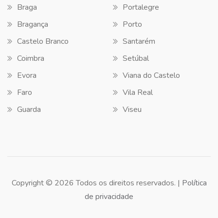
Braga
Portalegre
Bragança
Porto
Castelo Branco
Santarém
Coimbra
Setúbal
Evora
Viana do Castelo
Faro
Vila Real
Guarda
Viseu
Copyright © 2026 Todos os direitos reservados. |
Política
de privacidade