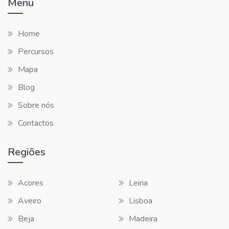
Menu
Home
Percursos
Mapa
Blog
Sobre nós
Contactos
Regiões
Acores
Leiria
Aveiro
Lisboa
Beja
Madeira