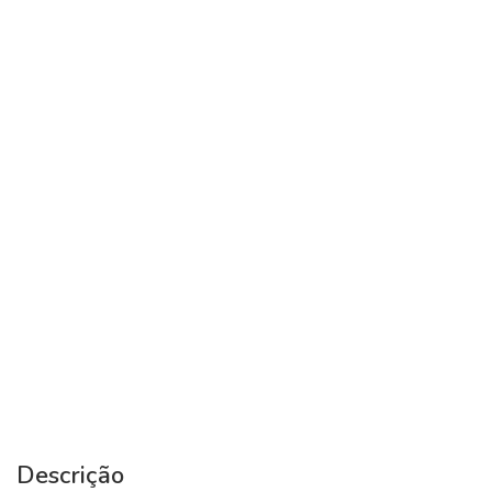
Descrição