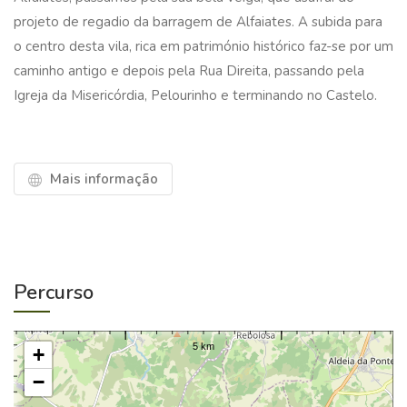
projeto de regadio da barragem de Alfaiates. A subida para
o centro desta vila, rica em património histórico faz-se por um
caminho antigo e depois pela Rua Direita, passando pela
Igreja da Misericórdia, Pelourinho e terminando no Castelo.
Mais informação
Percurso
+
−