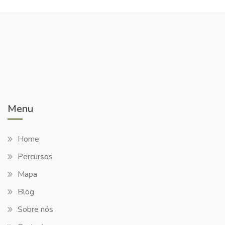
Menu
Home
Percursos
Mapa
Blog
Sobre nós